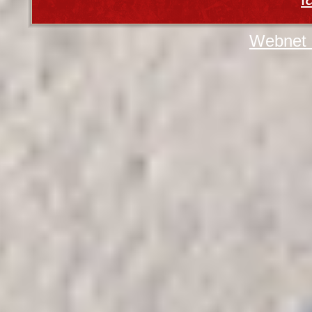
Webnet 