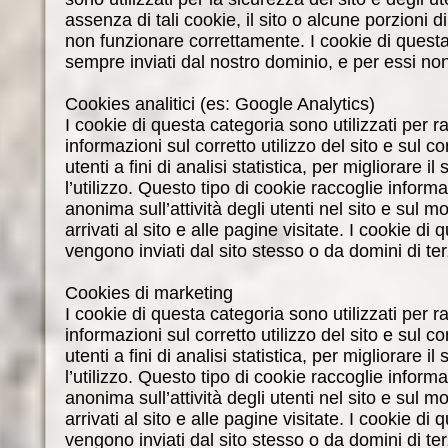
assenza di tali cookie, il sito o alcune porzioni 
non funzionare correttamente. I cookie di ques
sempre inviati dal nostro dominio, e per essi n
Cookies analitici (es: Google Analytics)
I cookie di questa categoria sono utilizzati per r
informazioni sul corretto utilizzo del sito e sul
utenti a fini di analisi statistica, per migliorare il
l’utilizzo. Questo tipo di cookie raccoglie inform
anonima sull’attività degli utenti nel sito e sul m
arrivati al sito e alle pagine visitate. I cookie di
vengono inviati dal sito stesso o da domini di ter
Cookies di marketing
I cookie di questa categoria sono utilizzati per r
informazioni sul corretto utilizzo del sito e sul
utenti a fini di analisi statistica, per migliorare il
l’utilizzo. Questo tipo di cookie raccoglie inform
anonima sull’attività degli utenti nel sito e sul m
arrivati al sito e alle pagine visitate. I cookie di
vengono inviati dal sito stesso o da domini di ter