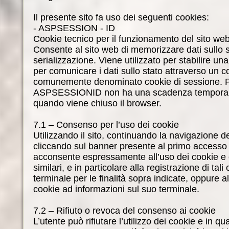
Il presente sito fa uso dei seguenti cookies:
- ASPSESSION - ID
Cookie tecnico per il funzionamento del sito web
Consente al sito web di memorizzare dati sullo s
serializzazione. Viene utilizzato per stabilire un
per comunicare i dati sullo stato attraverso un 
comunemente denominato cookie di sessione. Po
ASPSESSIONID non ha una scadenza temporal
quando viene chiuso il browser.
7.1 – Consenso per l’uso dei cookie
Utilizzando il sito, continuando la navigazione de
cliccando sul banner presente al primo accesso al 
acconsente espressamente all’uso dei cookie e 
similari, e in particolare alla registrazione di tali
terminale per le finalità sopra indicate, oppure a
cookie ad informazioni sul suo terminale.
7.2 – Rifiuto o revoca del consenso ai cookie
L’utente può rifiutare l’utilizzo dei cookie e in 