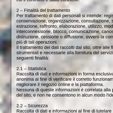
2 – Finalità del trattamento
Per trattamento di dati personali si intende: regi
conservazione, organizzazione, consultazione, 
estrazione, raffronto, elaborazione, utilizzo, mod
interconnessione, blocco, comunicazione, cance
distruzione, cessione o diffusione, ovvero la co
più di tali operazioni.
Il trattamento dei dati raccolti dal sito, oltre alle
strumentali e necessarie alla fornitura del servizi
seguenti finalità:
2.1 – Statistica
Raccolta di dati e informazioni in forma esclus
anonima al fine di verificare il corretto funziona
migliorare il negozio online e la piattaforma.
Nessuna di queste informazioni è correlata alla 
del sito, e non ne consentono in alcun modo l'ide
2.2 – Sicurezza
Raccolta di dati e informazioni al fine di tutelare