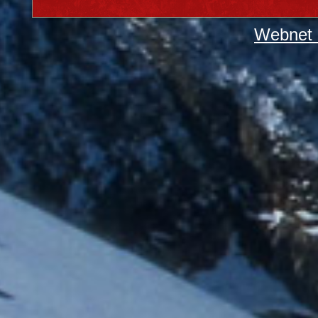
Webnet 