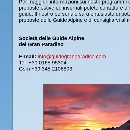
Per maggiori informazioni sui nostri programmi e
proposte estive ed invernali potete contattare dir
guide. Il nostro personale sarà entusiasto di pot
proposte delle Guide Alpine e di consigliarvi al 
Società delle Guide Alpine
del Gran Paradiso
E-mail:
info@guidegranparadiso.com
Tel. +39 0165 95304
Gsm +39 345 2106893